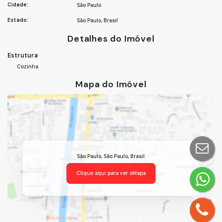
Cidade:
São Paulo
Estado:
São Paulo, Brasil
Detalhes do Imóvel
Estrutura
Cozinha
Mapa do Imóvel
São Paulo
,
São Paulo
,
Brasil
Clique aqui para ver o
Mapa