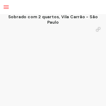
Sobrado com 2 quartos, Vila Carrão - São
Paulo