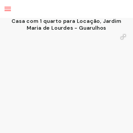
Casa com 1 quarto para Locação, Jardim
Maria de Lourdes - Guarulhos