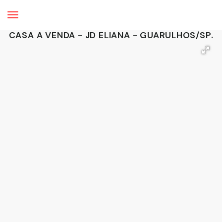
CASA A VENDA - JD ELIANA - GUARULHOS/SP.