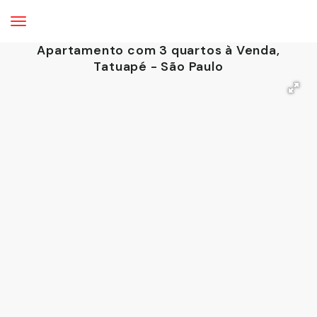
Apartamento com 3 quartos à Venda,
Tatuapé - São Paulo