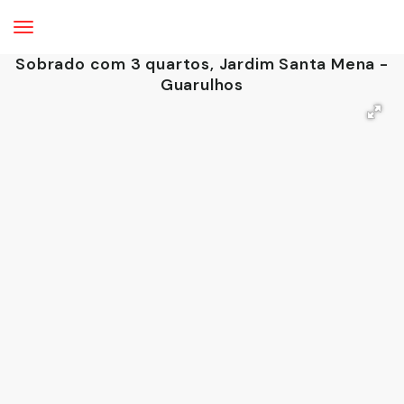
Sobrado com 3 quartos, Jardim Santa Mena -
Guarulhos