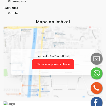
Churrasqueira
Estrutura
Cozinha
Mapa do Imóvel
São Paulo
,
São Paulo
,
Brasil
Clique aqui para ver o
Mapa