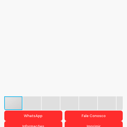
WhatsApp
Fale Conosco
Informações
Imprimir