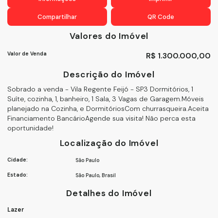
Compartilhar
QR Code
Valores do Imóvel
Valor de Venda
R$
1.300.000,00
Descrição do Imóvel
Sobrado a venda - Vila Regente Feijó - SP3 Dormitórios, 1
Suíte, cozinha, 1, banheiro, 1 Sala, 3 Vagas de Garagem.Móveis
planejado na Cozinha, e DormitóriosCom churrasqueira.Aceita
Financiamento BancárioAgende sua visita! Não perca esta
oportunidade!
Localização do Imóvel
Cidade:
São Paulo
Estado:
São Paulo, Brasil
Detalhes do Imóvel
Lazer