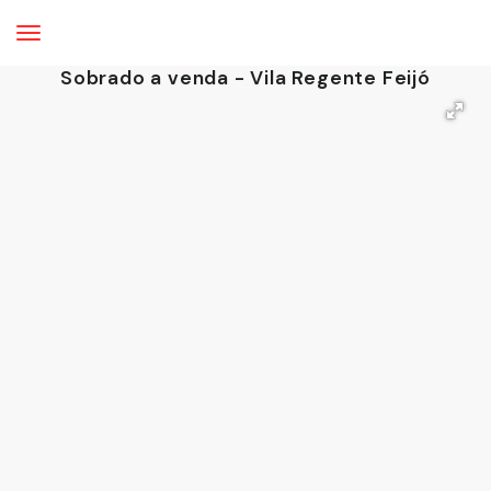
Sobrado a venda - Vila Regente Feijó