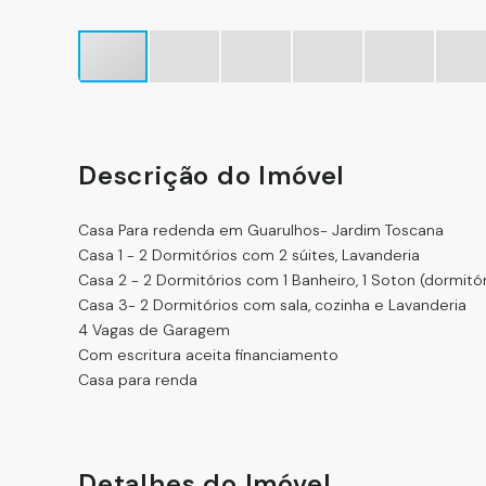
Descrição do Imóvel
Casa Para redenda em Guarulhos- Jardim Toscana
Casa 1 - 2 Dormitórios com 2 súites, Lavanderia
Casa 2 - 2 Dormitórios com 1 Banheiro, 1 Soton (dormitór
Casa 3- 2 Dormitórios com sala, cozinha e Lavanderia
4 Vagas de Garagem
Com escritura aceita financiamento
Casa para renda
Detalhes do Imóvel