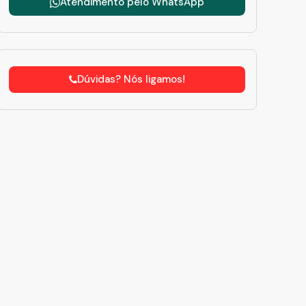
Atendimento pelo
WhatsApp
Dúvidas? Nós ligamos!