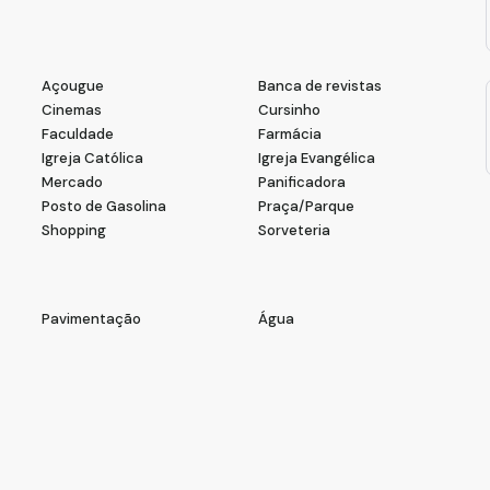
Açougue
Banca de revistas
Cinemas
Cursinho
Faculdade
Farmácia
Igreja Católica
Igreja Evangélica
Mercado
Panificadora
Posto de Gasolina
Praça/Parque
Shopping
Sorveteria
Pavimentação
Água