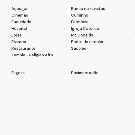
Açougue
Banca de revistas
Cinemas
Cursinho
Faculdade
Farmácia
Hospital
Igreja Católica
Lojas
Mc Donalds
Pizzaria
Ponto de circular
Restaurante
Sacolão
Templo - Religião Afro
Esgoto
Pavimentação