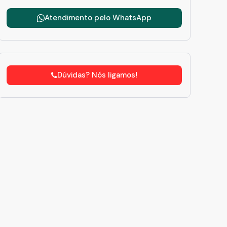
Atendimento pelo
WhatsApp
Dúvidas? Nós ligamos!