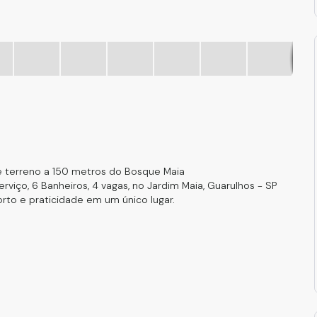
Wha
e terreno a 150 metros do Bosque Maia
rviço, 6 Banheiros, 4 vagas, no Jardim Maia, Guarulhos - SP
rto e praticidade em um único lugar.