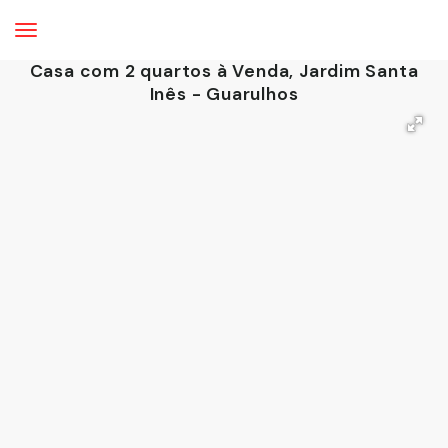
Casa com 2 quartos à Venda, Jardim Santa
Inês - Guarulhos