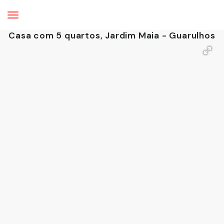
Casa com 5 quartos, Jardim Maia - Guarulhos