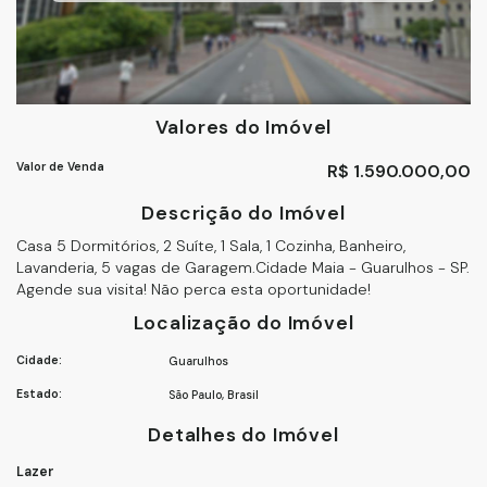
Valores do Imóvel
Valor de Venda
R$
1.590.000,00
Descrição do Imóvel
Casa 5 Dormitórios, 2 Suíte, 1 Sala, 1 Cozinha, Banheiro,
Lavanderia, 5 vagas de Garagem.Cidade Maia - Guarulhos - SP.
Agende sua visita! Não perca esta oportunidade!
Localização do Imóvel
Cidade:
Guarulhos
Estado:
São Paulo, Brasil
Detalhes do Imóvel
Lazer