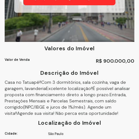
Valores do Imóvel
Valor de Venda
R$
900.000,00
Descrição do Imóvel
Casa no Tatuapé!!Com 3 dormitórios, sala cozinha, vaga de
garagem, lavanderiaExcelente localização!!É possível analisar
proposta com financiamento direto a longo prazo.Entrada,
Prestações Mensais e Parcelas Semestrais, com saldo
corrigido(INPC/IBGE e juros de 1%/mês). Agende um
visita!!Agende sua visita! Não perca esta oportunidade!
Localização do Imóvel
Cidade:
São Paulo