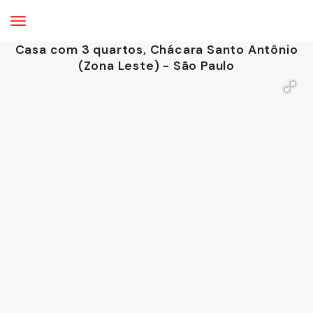
Casa com 3 quartos, Chácara Santo Antônio
(Zona Leste) - São Paulo