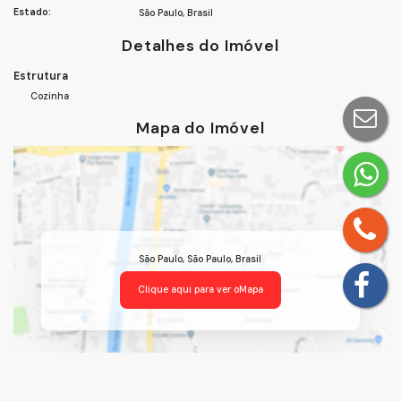
Estado:
São Paulo, Brasil
Detalhes do Imóvel
Estrutura
Cozinha
Mapa do Imóvel
São Paulo
,
São Paulo
,
Brasil
Clique aqui para ver o
Mapa