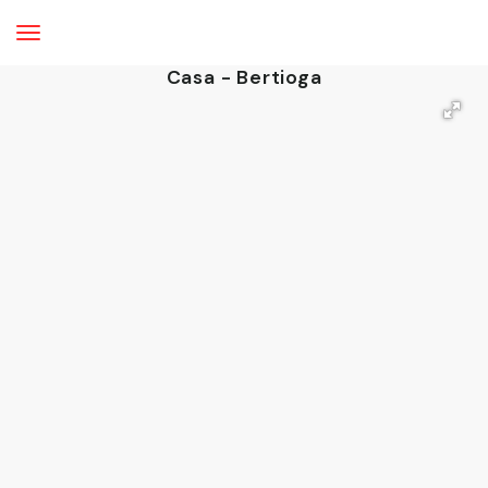
Casa - Bertioga