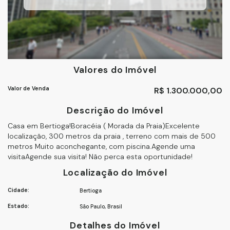
Valores do Imóvel
Valor de Venda
R$
1.300.000,00
Descrição do Imóvel
Casa em Bertioga!Boracéia ( Morada da Praia)Excelente
localização, 300 metros da praia , terreno com mais de 500
metros Muito aconchegante, com piscina.Agende uma
visitaAgende sua visita! Não perca esta oportunidade!
Localização do Imóvel
Cidade:
Bertioga
Estado:
São Paulo, Brasil
Detalhes do Imóvel