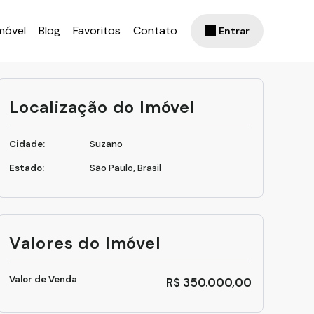
móvel
Blog
Favoritos
Contato
Entrar
Localização do Imóvel
Cidade:
Suzano
Estado:
São Paulo, Brasil
Valores do Imóvel
Valor de Venda
R$
350.000,00