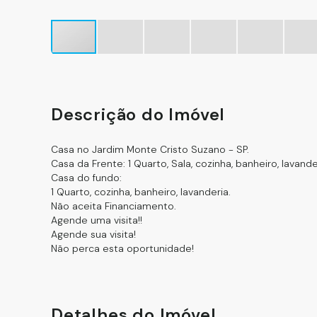
Descrição do Imóvel
Casa no Jardim Monte Cristo Suzano - SP.
Casa da Frente: 1 Quarto, Sala, cozinha, banheiro, lavande
Casa do fundo:
1 Quarto, cozinha, banheiro, lavanderia.
Não aceita Financiamento.
Agende uma visita!!
Agende sua visita!
Não perca esta oportunidade!
Detalhes do Imóvel