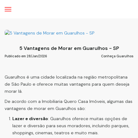
5 Vantagens de Morar em Guarulhos - SP
Publicado em 28/Jan/2026
Conheça Guarulhos
Guarulhos é uma cidade localizada na região metropolitana
de São Paulo e oferece muitas vantagens para quem deseja
morar lá.
De acordo com a Imobiliaria Quero Casa Imóveis, algumas das
vantagens de morar em Guarulhos são:
Lazer e diversão
: Guarulhos oferece muitas opções de
lazer e diversão para seus moradores, incluindo parques,
shoppings, cinemas, teatros e muito mais
.