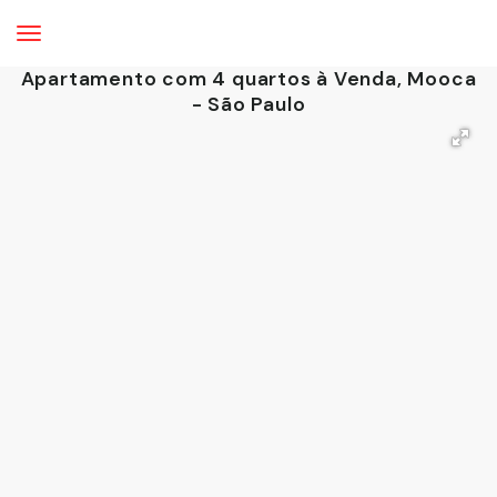
Apartamento com 4 quartos à Venda, Mooca
- São Paulo