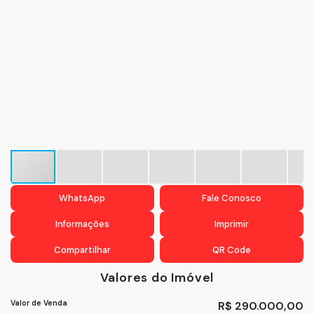
WhatsApp
Fale Conosco
Informações
Imprimir
Compartilhar
QR Code
Valores do Imóvel
Valor de Venda
R$
290.000,00