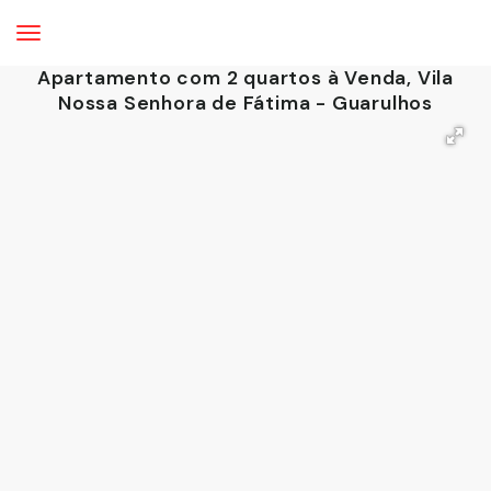
Apartamento com 2 quartos à Venda, Vila
Nossa Senhora de Fátima - Guarulhos