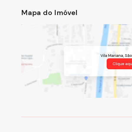
Mapa do Imóvel
Vila Mariana
,
São
Clique aqu