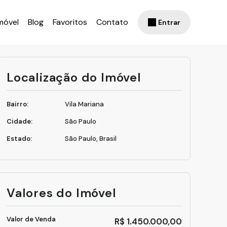
móvel
Blog
Favoritos
Contato
Entrar
Localização do Imóvel
Bairro:
Vila Mariana
Cidade:
São Paulo
Estado:
São Paulo, Brasil
Valores do Imóvel
Valor de Venda
R$
1.450.000,00