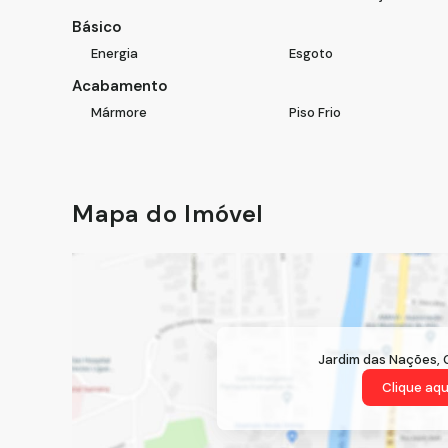
Básico
Energia
Esgoto
Acabamento
Mármore
Piso Frio
Mapa do Imóvel
Jardim das Nações
,
Clique aqu