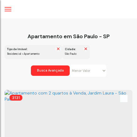
Apartamento em São Paulo - SP
Tipo de Imóvel:
Cidade:
Residencial » Apartamento
São Paulo
Busca Avançada
3131