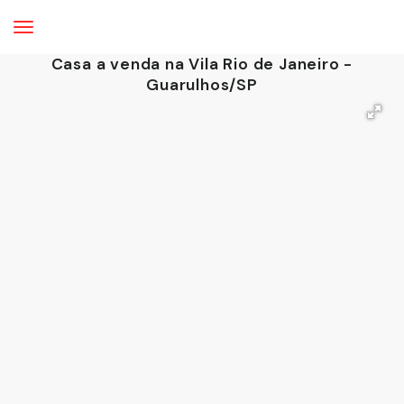
Casa a venda na Vila Rio de Janeiro -
Guarulhos/SP