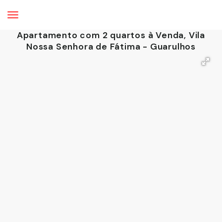
Apartamento com 2 quartos à Venda, Vila
Nossa Senhora de Fátima - Guarulhos